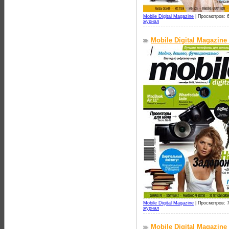
Mobile Digital Magazine
|
Просмотров: 
журнал
Mobile Digital Magazine
Mobile Digital Magazine
|
Просмотров: 
журнал
Mobile Digital Magazine