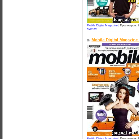
Mobile Digital Magazine
|
Просмотров: 
журнал
Mobile Digital Magazine
Mobile Digital Magazine
|
Просмотров: 