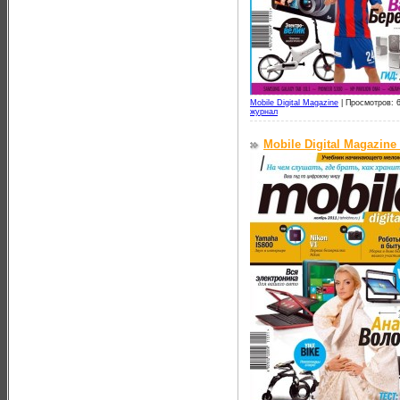
Mobile Digital Magazine
|
Просмотров: 
журнал
Mobile Digital Magazine