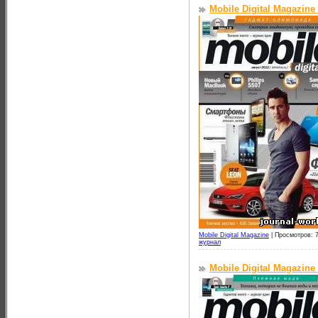
Mobile Digital Magazine
Mobile Digital Magazine
|
Просмотров: 
журнал
Mobile Digital Magazin