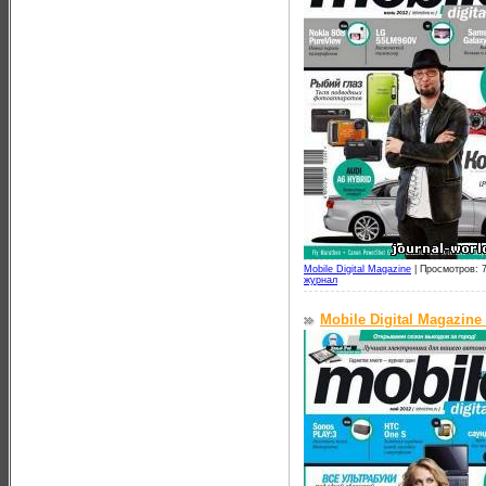
Mobile Digital Magazine
|
Просмотров: 
журнал
Mobile Digital Magazine