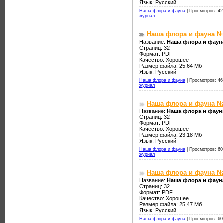
Язык: Русский
Наша флора и фауна
|
Просмотров: 42
журнал
Наша флора и фауна №
Название:
Наша флора и фаун
Страниц: 32
Формат: PDF
Качество: Хорошее
Размер файла: 25,64 Мб
Язык: Русский
Наша флора и фауна
|
Просмотров: 46
журнал
Наша флора и фауна №
Название:
Наша флора и фаун
Страниц: 32
Формат: PDF
Качество: Хорошее
Размер файла: 23,18 Мб
Язык: Русский
Наша флора и фауна
|
Просмотров: 60
журнал
Наша флора и фауна №
Название:
Наша флора и фаун
Страниц: 32
Формат: PDF
Качество: Хорошее
Размер файла: 25,47 Мб
Язык: Русский
Наша флора и фауна
|
Просмотров: 60