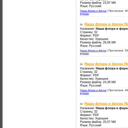
Размер файла: 23,87 Мб
Язык: Русский
Наша флора и фауна
|
Просмотров: 46
журнал
Наша флора и фауна №
Название:
Наша флора и фаун
Страниц: 32
Формат: PDF
Качество: Хорошее
Размер файла: 26,06 Мб
Язык: Русский
Наша флора и фауна
|
Просмотров: 50
журнал
Наша флора и фауна №
Название:
Наша флора и фаун
Страниц: 32
Формат: PDF
Качество: Хорошее
Размер файла: 24,39 Мб
Язык: Русский
Наша флора и фауна
|
Просмотров: 49
журнал
Наша флора и фауна №
Название:
Наша флора и фауна
Страниц: 32
Формат: PDF
Качество: Хорошее
Размер файла: 25,57 Мб
Язык: Русский