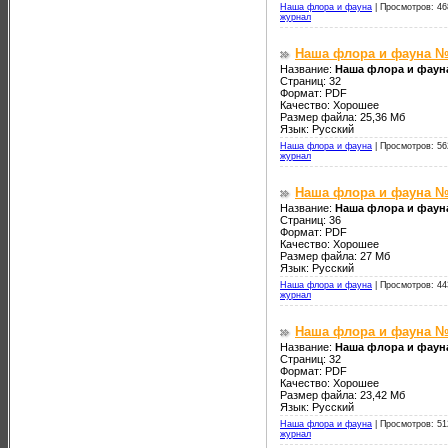
Наша флора и фауна
|
Просмотров: 46
журнал
Наша флора и фауна №
Название:
Наша флора и фаун
Страниц: 32
Формат: PDF
Качество: Хорошее
Размер файла: 25,36 Мб
Язык: Русский
Наша флора и фауна
|
Просмотров: 56
журнал
Наша флора и фауна №
Название:
Наша флора и фаун
Страниц: 36
Формат: PDF
Качество: Хорошее
Размер файла: 27 Мб
Язык: Русский
Наша флора и фауна
|
Просмотров: 44
журнал
Наша флора и фауна №
Название:
Наша флора и фаун
Страниц: 32
Формат: PDF
Качество: Хорошее
Размер файла: 23,42 Мб
Язык: Русский
Наша флора и фауна
|
Просмотров: 51
журнал