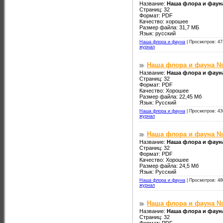
Название:
Наша флора и фауна
Страниц: 32
Формат: PDF
Качество: хорошее
Размер файла: 31,7 МБ
Язык: русский
Наша флора и фауна
|
Просмотров: 47
журнал
Наша флора и фауна №
Название:
Наша флора и фаун
Страниц: 32
Формат: PDF
Качество: Хорошее
Размер файла: 22,45 Мб
Язык: Русский
Наша флора и фауна
|
Просмотров: 43
журнал
Наша флора и фауна №
Название:
Наша флора и фаун
Страниц: 32
Формат: PDF
Качество: Хорошее
Размер файла: 24,5 Мб
Язык: Русский
Наша флора и фауна
|
Просмотров: 48
журнал
Наша флора и фауна №
Название:
Наша флора и фаун
Страниц: 32