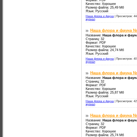
Формат: PDF
Качество: Хорошее
Размер файла: 25,49 Мб
Язык: Русский
Наша флора и фауна
|
Просмотров: 44
журнал
Наша флора и фауна №
Название:
Наша флора и фаун
Страниц: 32
Формат: PDF
Качество: Хорошее
Размер файла: 24,74 Мб
Язык: Русский
Наша флора и фауна
|
Просмотров: 40
журнал
Наша флора и фауна №
Название:
Наша флора и фаун
Страниц: 32
Формат: PDF
Качество: Хорошее
Размер файла: 25,87 Мб
Язык: Русский
Наша флора и фауна
|
Просмотров: 42
журнал
Наша флора и фауна №
Название:
Наша флора и фаун
Страниц: 32
Формат: PDF
Качество: Хорошее
Размер файла: 25,74 Мб