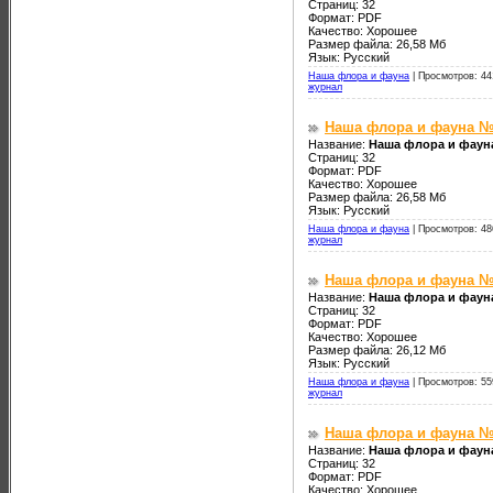
Страниц: 32
Формат: PDF
Качество: Хорошее
Размер файла: 26,58 Мб
Язык: Русский
Наша флора и фауна
|
Просмотров: 44
журнал
Наша флора и фауна №
Название:
Наша флора и фауна
Страниц: 32
Формат: PDF
Качество: Хорошее
Размер файла: 26,58 Мб
Язык: Русский
Наша флора и фауна
|
Просмотров: 48
журнал
Наша флора и фауна №
Название:
Наша флора и фаун
Страниц: 32
Формат: PDF
Качество: Хорошее
Размер файла: 26,12 Мб
Язык: Русский
Наша флора и фауна
|
Просмотров: 55
журнал
Наша флора и фауна №
Название:
Наша флора и фаун
Страниц: 32
Формат: PDF
Качество: Хорошее