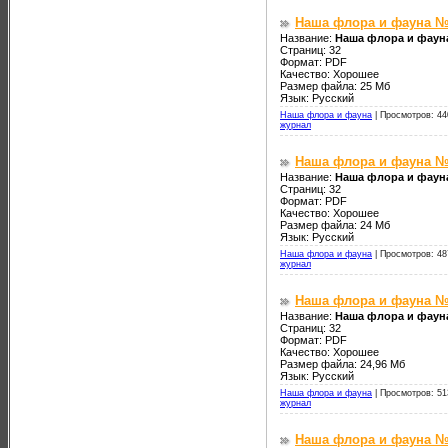
Наша флора и фауна №
Название:
Наша флора и фаун
Страниц: 32
Формат: PDF
Качество: Хорошее
Размер файла: 25 Мб
Язык: Русский
Наша флора и фауна
|
Просмотров: 44
журнал
Наша флора и фауна №
Название:
Наша флора и фаун
Страниц: 32
Формат: PDF
Качество: Хорошее
Размер файла: 24 Мб
Язык: Русский
Наша флора и фауна
|
Просмотров: 48
журнал
Наша флора и фауна №
Название:
Наша флора и фаун
Страниц: 32
Формат: PDF
Качество: Хорошее
Размер файла: 24,96 Мб
Язык: Русский
Наша флора и фауна
|
Просмотров: 51
журнал
Наша флора и фауна №9