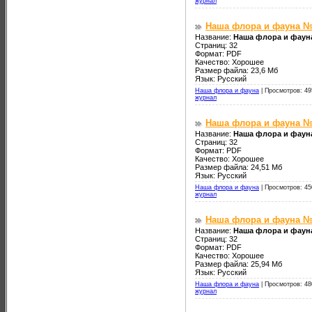
журнал
Наша флора и фауна №
Название:
Наша флора и фауна
Страниц: 32
Формат: PDF
Качество: Хорошее
Размер файла: 23,6 Мб
Язык: Русский
Наша флора и фауна
|
Просмотров: 49
журнал
Наша флора и фауна №
Название:
Наша флора и фаун
Страниц: 32
Формат: PDF
Качество: Хорошее
Размер файла: 24,51 Мб
Язык: Русский
Наша флора и фауна
|
Просмотров: 45
журнал
Наша флора и фауна №
Название:
Наша флора и фаун
Страниц: 32
Формат: PDF
Качество: Хорошее
Размер файла: 25,94 Мб
Язык: Русский
Наша флора и фауна
|
Просмотров: 48
журнал