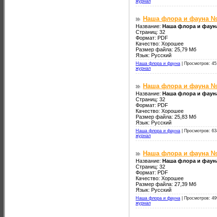
журнал
Наша флора и фауна №
Название:
Наша флора и фаун
Страниц: 32
Формат: PDF
Качество: Хорошее
Размер файла: 25,79 Мб
Язык: Русский
Наша флора и фауна
|
Просмотров: 45
журнал
Наша флора и фауна №
Название:
Наша флора и фаун
Страниц: 32
Формат: PDF
Качество: Хорошее
Размер файла: 25,83 Мб
Язык: Русский
Наша флора и фауна
|
Просмотров: 63
журнал
Наша флора и фауна №
Название:
Наша флора и фаун
Страниц: 32
Формат: PDF
Качество: Хорошее
Размер файла: 27,39 Мб
Язык: Русский
Наша флора и фауна
|
Просмотров: 49
журнал