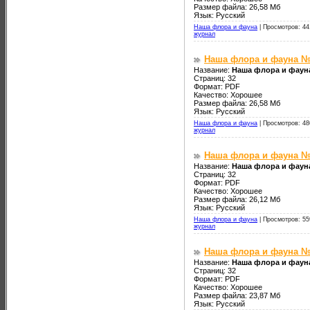
Размер файла: 26,58 Мб
Язык: Русский
Наша флора и фауна
|
Просмотров: 44
журнал
Наша флора и фауна №
Название:
Наша флора и фауна
Страниц: 32
Формат: PDF
Качество: Хорошее
Размер файла: 26,58 Мб
Язык: Русский
Наша флора и фауна
|
Просмотров: 48
журнал
Наша флора и фауна №
Название:
Наша флора и фаун
Страниц: 32
Формат: PDF
Качество: Хорошее
Размер файла: 26,12 Мб
Язык: Русский
Наша флора и фауна
|
Просмотров: 55
журнал
Наша флора и фауна №
Название:
Наша флора и фаун
Страниц: 32
Формат: PDF
Качество: Хорошее
Размер файла: 23,87 Мб
Язык: Русский