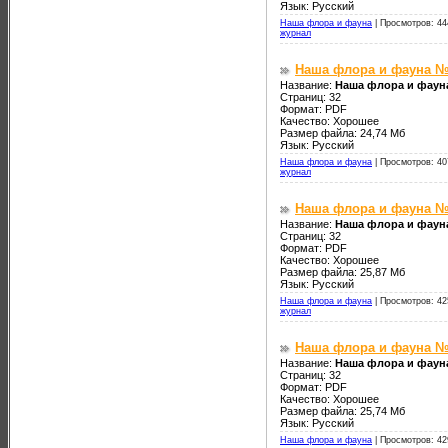
Язык: Русский
Наша флора и фауна
|
Просмотров: 44
журнал
Наша флора и фауна №
Название:
Наша флора и фаун
Страниц: 32
Формат: PDF
Качество: Хорошее
Размер файла: 24,74 Мб
Язык: Русский
Наша флора и фауна
|
Просмотров: 40
журнал
Наша флора и фауна №
Название:
Наша флора и фаун
Страниц: 32
Формат: PDF
Качество: Хорошее
Размер файла: 25,87 Мб
Язык: Русский
Наша флора и фауна
|
Просмотров: 42
журнал
Наша флора и фауна №
Название:
Наша флора и фаун
Страниц: 32
Формат: PDF
Качество: Хорошее
Размер файла: 25,74 Мб
Язык: Русский
Наша флора и фауна
|
Просмотров: 42