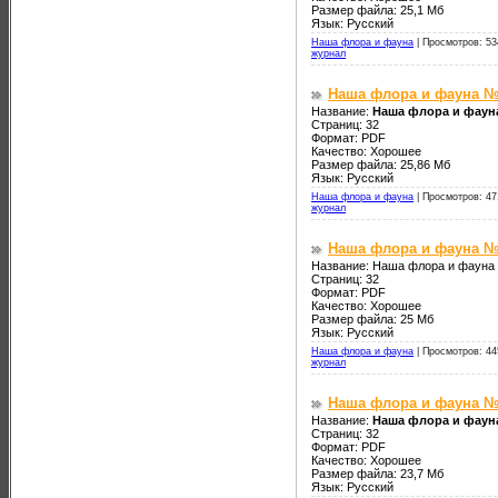
Размер файла: 25,1 Мб
Язык: Русский
Наша флора и фауна
|
Просмотров: 53
журнал
Наша флора и фауна №
Название:
Наша флора и фаун
Страниц: 32
Формат: PDF
Качество: Хорошее
Размер файла: 25,86 Мб
Язык: Русский
Наша флора и фауна
|
Просмотров: 47
журнал
Наша флора и фауна №
Название: Наша флора и фауна
Страниц: 32
Формат: PDF
Качество: Хорошее
Размер файла: 25 Мб
Язык: Русский
Наша флора и фауна
|
Просмотров: 44
журнал
Наша флора и фауна №
Название:
Наша флора и фаун
Страниц: 32
Формат: PDF
Качество: Хорошее
Размер файла: 23,7 Мб
Язык: Русский