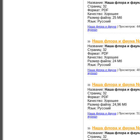
Название:
Наша флора и фаун
Страниц: 32
Формат: PDF
Качество: Хорошее
Размер файла: 25 Мб
Язык: Русский
Наша флора и фауна
|
Просмотров: 44
журнал
Наша флора и фауна №
Название:
Наша флора и фаун
Страниц: 32
Формат: PDF
Качество: Хорошее
Размер файла: 24 Мб
Язык: Русский
Наша флора и фауна
|
Просмотров: 48
журнал
Наша флора и фауна №
Название:
Наша флора и фаун
Страниц: 32
Формат: PDF
Качество: Хорошее
Размер файла: 24,96 Мб
Язык: Русский
Наша флора и фауна
|
Просмотров: 51
журнал
Наша флора и фауна №9
Название:
Наша флора и фауна
Страниц: 32