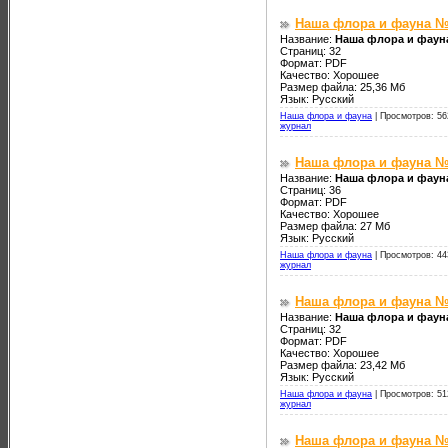
Наша флора и фауна №
Название:
Наша флора и фаун
Страниц: 32
Формат: PDF
Качество: Хорошее
Размер файла: 25,36 Мб
Язык: Русский
Наша флора и фауна
|
Просмотров: 56
журнал
Наша флора и фауна №
Название:
Наша флора и фаун
Страниц: 36
Формат: PDF
Качество: Хорошее
Размер файла: 27 Мб
Язык: Русский
Наша флора и фауна
|
Просмотров: 44
журнал
Наша флора и фауна №
Название:
Наша флора и фаун
Страниц: 32
Формат: PDF
Качество: Хорошее
Размер файла: 23,42 Мб
Язык: Русский
Наша флора и фауна
|
Просмотров: 51
журнал
Наша флора и фауна №