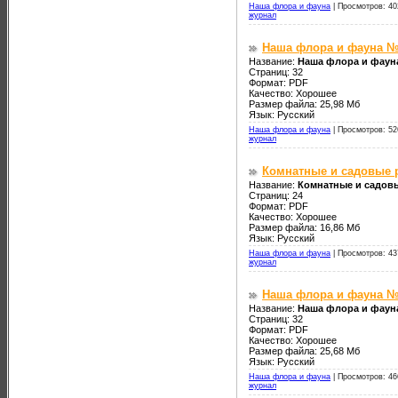
Наша флора и фауна
|
Просмотров: 40
журнал
Наша флора и фауна №
Название:
Наша флора и фаун
Страниц: 32
Формат: PDF
Качество: Хорошее
Размер файла: 25,98 Мб
Язык: Русский
Наша флора и фауна
|
Просмотров: 52
журнал
Комнатные и садовые р
Название:
Комнатные и садовы
Страниц: 24
Формат: PDF
Качество: Хорошее
Размер файла: 16,86 Мб
Язык: Русский
Наша флора и фауна
|
Просмотров: 43
журнал
Наша флора и фауна №
Название:
Наша флора и фаун
Страниц: 32
Формат: PDF
Качество: Хорошее
Размер файла: 25,68 Мб
Язык: Русский
Наша флора и фауна
|
Просмотров: 46
журнал