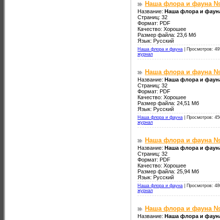
Наша флора и фауна №
Название:
Наша флора и фауна
Страниц: 32
Формат: PDF
Качество: Хорошее
Размер файла: 23,6 Мб
Язык: Русский
Наша флора и фауна
|
Просмотров: 49
журнал
Наша флора и фауна №
Название:
Наша флора и фаун
Страниц: 32
Формат: PDF
Качество: Хорошее
Размер файла: 24,51 Мб
Язык: Русский
Наша флора и фауна
|
Просмотров: 45
журнал
Наша флора и фауна №
Название:
Наша флора и фаун
Страниц: 32
Формат: PDF
Качество: Хорошее
Размер файла: 25,94 Мб
Язык: Русский
Наша флора и фауна
|
Просмотров: 48
журнал
Наша флора и фауна №
Название:
Наша флора и фаун