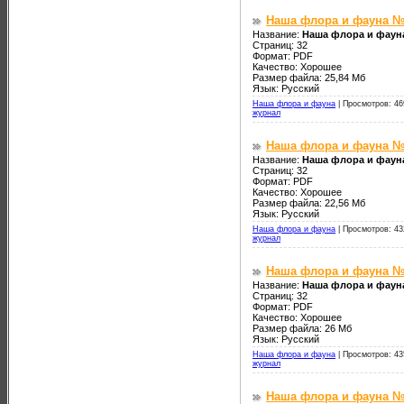
Наша флора и фауна №
Название:
Наша флора и фаун
Страниц: 32
Формат: PDF
Качество: Хорошее
Размер файла: 25,84 Мб
Язык: Русский
Наша флора и фауна
|
Просмотров: 46
журнал
Наша флора и фауна №
Название:
Наша флора и фаун
Страниц: 32
Формат: PDF
Качество: Хорошее
Размер файла: 22,56 Мб
Язык: Русский
Наша флора и фауна
|
Просмотров: 43
журнал
Наша флора и фауна №
Название:
Наша флора и фаун
Страниц: 32
Формат: PDF
Качество: Хорошее
Размер файла: 26 Мб
Язык: Русский
Наша флора и фауна
|
Просмотров: 43
журнал
Наша флора и фауна №