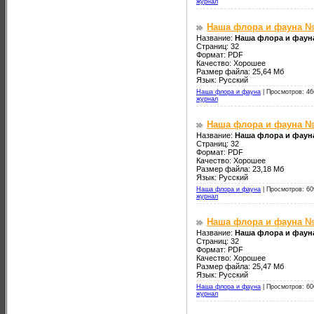
журнал
Наша флора и фауна №
Название:
Наша флора и фаун
Страниц: 32
Формат: PDF
Качество: Хорошее
Размер файла: 25,64 Мб
Язык: Русский
Наша флора и фауна
|
Просмотров: 46
журнал
Наша флора и фауна №
Название:
Наша флора и фаун
Страниц: 32
Формат: PDF
Качество: Хорошее
Размер файла: 23,18 Мб
Язык: Русский
Наша флора и фауна
|
Просмотров: 60
журнал
Наша флора и фауна №
Название:
Наша флора и фаун
Страниц: 32
Формат: PDF
Качество: Хорошее
Размер файла: 25,47 Мб
Язык: Русский
Наша флора и фауна
|
Просмотров: 60
журнал