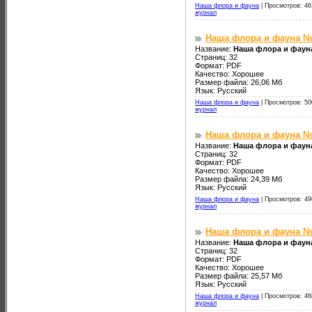
Наша флора и фауна
|
Просмотров: 46
журнал
Наша флора и фауна №
Название:
Наша флора и фаун
Страниц: 32
Формат: PDF
Качество: Хорошее
Размер файла: 26,06 Мб
Язык: Русский
Наша флора и фауна
|
Просмотров: 50
журнал
Наша флора и фауна №
Название:
Наша флора и фаун
Страниц: 32
Формат: PDF
Качество: Хорошее
Размер файла: 24,39 Мб
Язык: Русский
Наша флора и фауна
|
Просмотров: 49
журнал
Наша флора и фауна №
Название:
Наша флора и фауна
Страниц: 32
Формат: PDF
Качество: Хорошее
Размер файла: 25,57 Мб
Язык: Русский
Наша флора и фауна
|
Просмотров: 46
журнал