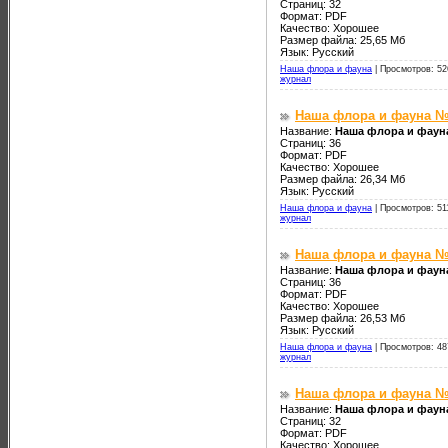
Страниц: 32
Формат: PDF
Качество: Хорошее
Размер файла: 25,65 Мб
Язык: Русский
Наша флора и фауна
|
Просмотров: 52
журнал
Наша флора и фауна №
Название:
Наша флора и фаун
Страниц: 36
Формат: PDF
Качество: Хорошее
Размер файла: 26,34 Мб
Язык: Русский
Наша флора и фауна
|
Просмотров: 51
журнал
Наша флора и фауна №
Название:
Наша флора и фаун
Страниц: 36
Формат: PDF
Качество: Хорошее
Размер файла: 26,53 Мб
Язык: Русский
Наша флора и фауна
|
Просмотров: 48
журнал
Наша флора и фауна №
Название:
Наша флора и фаун
Страниц: 32
Формат: PDF
Качество: Хорошее