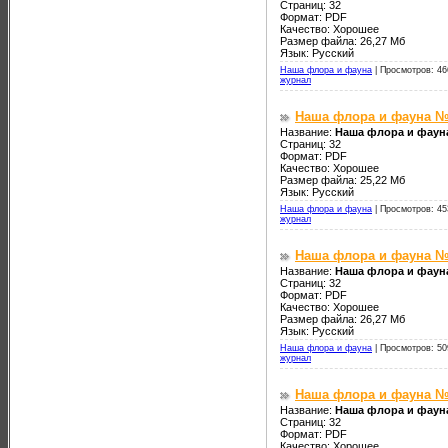
Страниц: 32
Формат: PDF
Качество: Хорошее
Размер файла: 26,27 Мб
Язык: Русский
Наша флора и фауна
|
Просмотров: 46
журнал
Наша флора и фауна №
Название:
Наша флора и фаун
Страниц: 32
Формат: PDF
Качество: Хорошее
Размер файла: 25,22 Мб
Язык: Русский
Наша флора и фауна
|
Просмотров: 45
журнал
Наша флора и фауна №
Название:
Наша флора и фауна
Страниц: 32
Формат: PDF
Качество: Хорошее
Размер файла: 26,27 Мб
Язык: Русский
Наша флора и фауна
|
Просмотров: 50
журнал
Наша флора и фауна №
Название:
Наша флора и фаун
Страниц: 32
Формат: PDF
Качество: Хорошее