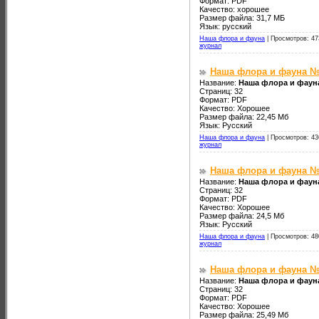
Формат: PDF
Качество: хорошее
Размер файла: 31,7 МБ
Язык: русский
Наша флора и фауна
|
Просмотров: 47
журнал
Наша флора и фауна №
Название:
Наша флора и фаун
Страниц: 32
Формат: PDF
Качество: Хорошее
Размер файла: 22,45 Мб
Язык: Русский
Наша флора и фауна
|
Просмотров: 43
журнал
Наша флора и фауна №
Название:
Наша флора и фаун
Страниц: 32
Формат: PDF
Качество: Хорошее
Размер файла: 24,5 Мб
Язык: Русский
Наша флора и фауна
|
Просмотров: 48
журнал
Наша флора и фауна №
Название:
Наша флора и фаун
Страниц: 32
Формат: PDF
Качество: Хорошее
Размер файла: 25,49 Мб