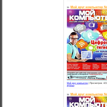
Мой друг компьютер №2
Мой друг компьютер
|
Просмотров: 421
журнал
Мой друг компьютер №2