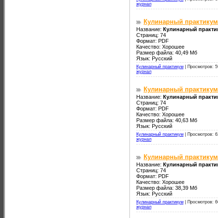
журнал
Кулинарный практикум 
Название:
Кулинарный практик
Страниц: 74
Формат: PDF
Качество: Хорошее
Размер файла: 40,49 Мб
Язык: Русский
Кулинарный практикум
|
Просмотров: 5
журнал
Кулинарный практикум 
Название:
Кулинарный практик
Страниц: 74
Формат: PDF
Качество: Хорошее
Размер файла: 40,63 Мб
Язык: Русский
Кулинарный практикум
|
Просмотров: 6
журнал
Кулинарный практикум
Название:
Кулинарный практи
Страниц: 74
Формат: PDF
Качество: Хорошее
Размер файла: 38,39 Мб
Язык: Русский
Кулинарный практикум
|
Просмотров: 6
журнал