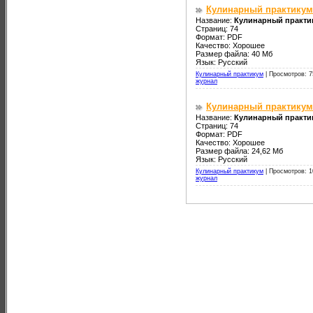
Кулинарный практикум 
Название:
Кулинарный практик
Страниц: 74
Формат: PDF
Качество: Хорошее
Размер файла: 40 Мб
Язык: Русский
Кулинарный практикум
|
Просмотров: 7
журнал
Кулинарный практикум 
Название:
Кулинарный практик
Страниц: 74
Формат: PDF
Качество: Хорошее
Размер файла: 24,62 Мб
Язык: Русский
Кулинарный практикум
|
Просмотров: 1
журнал