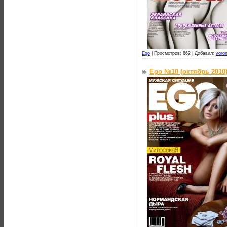
Ego
|
Просмотров: 862 |
Добавил:
voro
Ego №10 (октябрь 2010