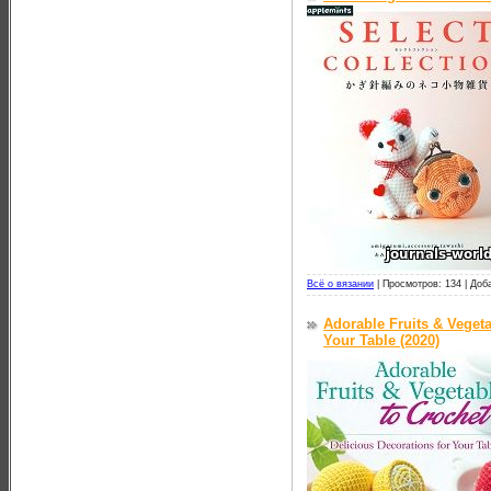
Всё о вязании
|
Просмотров: 134 |
Доб
Adorable Fruits & Vegeta
Your Table (2020)