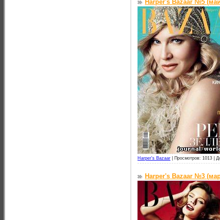
Harper's Bazaar №5 (ма
Harper's Bazaar
|
Просмотров: 1013 |
Д
Harper's Bazaar №3 (ма