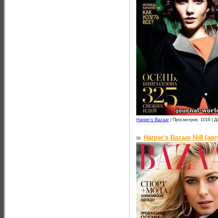
Harper's Bazaar
|
Просмотров: 1016 |
Д
Harper's Bazaar №8 (авг