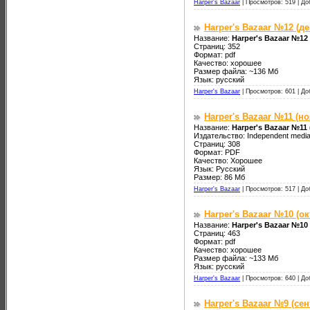
Harper's Bazaar
|
Просмотров: 519 |
До
Hаrper's Bazaar №12 (де
Название:
Hаrper's Bazaar №12 
Страниц: 352
Формат: pdf
Качество: хорошее
Размер файла: ~136 Мб
Язык: русский
Harper's Bazaar
|
Просмотров: 601 |
До
Harper's Bazaar №11 (н
Название:
Harper's Bazaar №11
Издательство: Independent medi
Страниц: 308
Формат: PDF
Качество: Хорошее
Язык: Русский
Размер: 86 Мб
Harper's Bazaar
|
Просмотров: 517 |
До
Hаrper's Bazaar №10 (ок
Название:
Hаrper's Bazaar №10 
Страниц: 463
Формат: pdf
Качество: хорошее
Размер файла: ~133 Мб
Язык: русский
Harper's Bazaar
|
Просмотров: 640 |
До
Hаrper's Bazaar №9 (сен