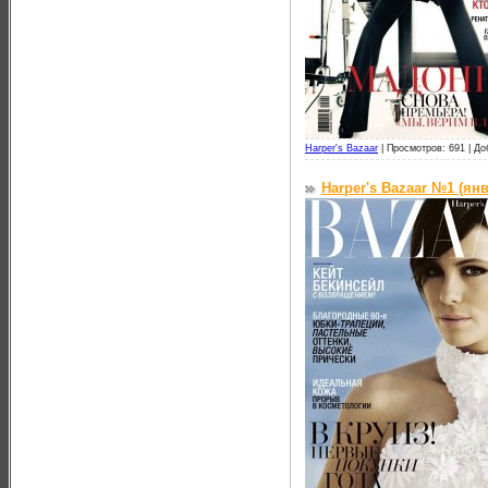
Harper's Bazaar
|
Просмотров: 691 |
До
Harper's Bazaar №1 (янв