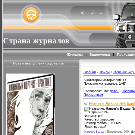
Страна журналов
Журналы
|
Видеоуроки
|
Прохожден
Новые поступления журналов
Главная
»
Файлы
»
Женские жур
В категории материалов
:
47
Показано материалов
:
1-47
Сортировать по
:
Дате
·
Назван
Просмотрам
Harper's Bazaar №5 (май
Название:
Harper's Bazaar №
Страниц: 246
Формат: pdf
Качество: хорошее
Размер файла: ~111 Мб
Язык: русский
Harper's Bazaar
|
Просмотров: 540 |
До