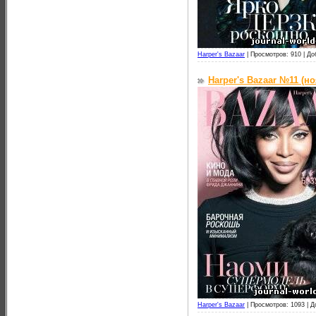
Harper's Bazaar
|
Просмотров: 910 |
До
Harper's Bazaar №11 (но
Harper's Bazaar
|
Просмотров: 1093 |
Д