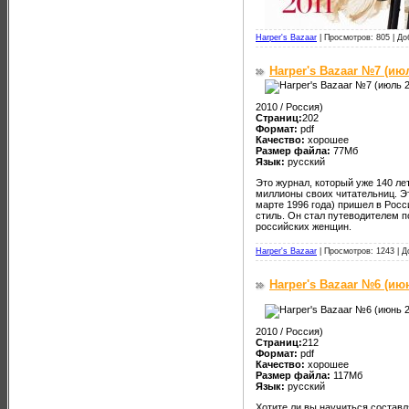
Harper's Bazaar
|
Просмотров: 805 |
До
Harper's Bazaar №7 (ию
2010 / Россия)
Страниц:
202
Формат:
pdf
Качество:
хорошее
Размер файла:
77Мб
Язык:
русский
Это журнал, который уже 140 ле
миллионы своих читательниц. Э
марте 1996 года) пришел в Росс
стиль. Он стал путеводителем п
российских женщин.
Harper's Bazaar
|
Просмотров: 1243 |
Д
Harper's Bazaar №6 (ию
2010 / Россия)
Страниц:
212
Формат:
pdf
Качество:
хорошее
Размер файла:
117Мб
Язык:
русский
Хотите ли вы научиться составля