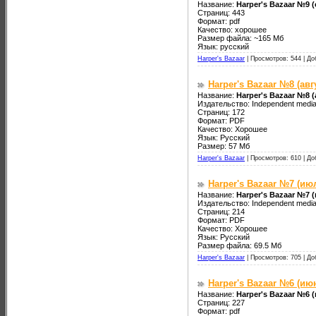
Название:
Hаrper's Bazaar №9 (
Страниц: 443
Формат: pdf
Качество: хорошее
Размер файла: ~165 Мб
Язык: русский
Harper's Bazaar
|
Просмотров: 544 |
До
Harper's Bazaar №8 (авг
Название:
Harper's Bazaar №8 (
Издательство: Independent medi
Страниц: 172
Формат: PDF
Качество: Хорошее
Язык: Русский
Размер: 57 Мб
Harper's Bazaar
|
Просмотров: 610 |
До
Harper's Bazaar №7 (ию
Название:
Harper's Bazaar №7 
Издательство: Independent medi
Страниц: 214
Формат: PDF
Качество: Хорошее
Язык: Русский
Размер файла: 69.5 Мб
Harper's Bazaar
|
Просмотров: 705 |
До
Hаrper's Bazaar №6 (ию
Название:
Hаrper's Bazaar №6 (
Страниц: 227
Формат: pdf