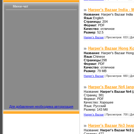
Мини-чат
Harper's Bazaar India - 
Название
: Harper's Bazaar India
Язык
:English
Страницы
: 204
Формат
: PDF
Качество
: отличное
Размер
: 52.5
Harper's Bazaar
|
Просмотров: 633 |
До
Harper's Bazaar Hong K
Название
: Harper's Bazaar Hon
Язык
:Chinese
Страницы
:298
Формат
: PDF
Качество
: отличное
Размер
: 79 MB
Harper's Bazaar
|
Просмотров: 660 |
До
Harper's Bazaar №4 (ап
Название:
Harper's Bazaar №4 
Страниц: 381
Формат: PDF
Качество: Хорошее
Язык: Русский
Для добавления необходима авторизация
Размер: 143 Мб
Harper's Bazaar
|
Просмотров: 700 |
До
Hаrper's Bazaar №3 (мар
Название:
Hаrper's Bazaar №3 (
Страниц: 477