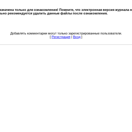
значена только для ознакомления! Помните, что электронная версия журнала 
льно рекомендуется удалить данные файлы после ознакомления.
Добавлять комментарии могут только зарегистрированные пользователи.
[
Регистрация
|
Вход
]