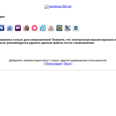
дки:
значена только для ознакомления! Помните, что электронная версия журнала 
льно рекомендуется удалить данные файлы после ознакомления.
Добавлять комментарии могут только зарегистрированные пользователи.
[
Регистрация
|
Вход
]