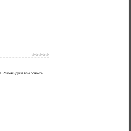
l. Рекомендуем вам освоить