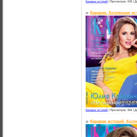
Караван историй
|
Просмотров: 636 |
Д
Караван. Коллекция ис
Караван историй
|
Просмотров: 694 |
Д
Караван историй. Колл